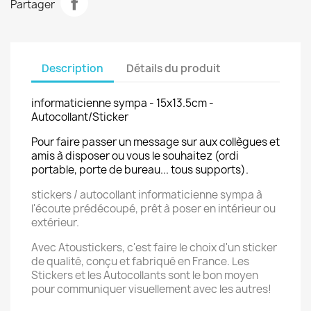
Partager
Description
Détails du produit
informaticienne sympa - 15x13.5cm -
Autocollant/Sticker
Pour faire passer un message sur aux collègues et
amis à disposer ou vous le souhaitez (ordi
portable, porte de bureau... tous supports).
stickers / autocollant informaticienne sympa à
l'écoute prédécoupé, prêt à poser en intérieur ou
extérieur.
Avec Atoustickers, c'est faire le choix d'un sticker
de qualité, conçu et fabriqué en France. Les
Stickers et les Autocollants sont le bon moyen
pour communiquer visuellement avec les autres!