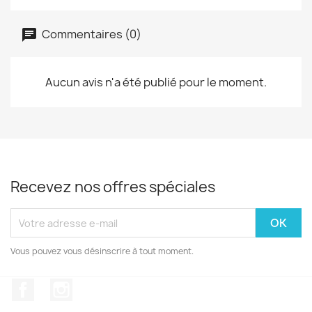
Commentaires (0)
Aucun avis n'a été publié pour le moment.
Recevez nos offres spéciales
Vous pouvez vous désinscrire à tout moment.
Facebook
Instagram