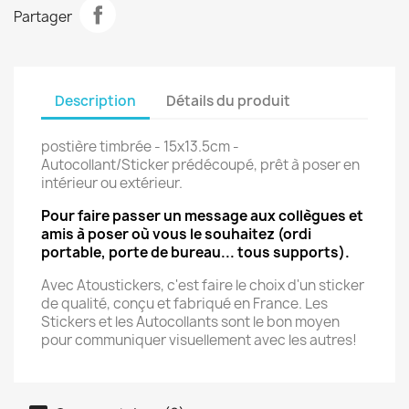
Partager
Description
Détails du produit
postière timbrée - 15x13.5cm -
Autocollant/Sticker prédécoupé, prêt à poser en
intérieur ou extérieur.
Pour faire passer un message aux collègues et
amis à poser où vous le souhaitez (ordi
portable, porte de bureau... tous supports).
Avec Atoustickers, c'est faire le choix d'un sticker
de qualité, conçu et fabriqué en France. Les
Stickers et les Autocollants sont le bon moyen
pour communiquer visuellement avec les autres!