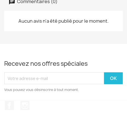
Commentaires (0)
Aucun avis n'a été publié pour le moment.
Recevez nos offres spéciales
Vous pouvez vous désinscrire à tout moment.
Facebook
Instagram