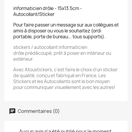
informaticien drôle - 15x13.5cm -
Autocollant/Sticker
Pour faire passer un message sur aux collègues et
amis à disposer ou vous le souhaitez (ordi
portable, porte de bureau... tous supports).
stickers / autocollant informaticien
drôle prédécoupé, prêt à poser en intérieur ou
extérieur.
Avec Atoustickers, c'est faire le choix d'un sticker
de qualité, conçu et fabriqué en France. Les
Stickers et les Autocollants sont le bon moyen
pour communiquer visuellement avec les autres!
Commentaires (0)
Aucun avis n'a été publié pour le moment.