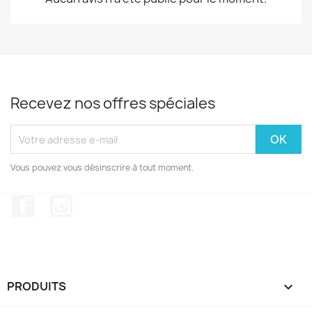
Recevez nos offres spéciales
Vous pouvez vous désinscrire à tout moment.
Facebook
Instagram
PRODUITS
