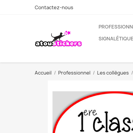
Contactez-nous
PROFESSIONN
SIGNALÉTIQU
Accueil
Professionnel
Les collègues