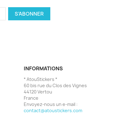
INFORMATIONS
* AtouStickers *
60 bis rue du Clos des Vignes
44120 Vertou
France
Envoyez-nous un e-mail :
contact@atoustickers.com