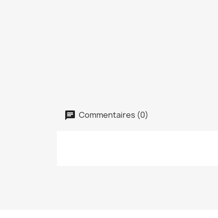
Commentaires (0)