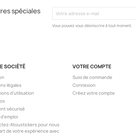
res spéciales
Vous pouvez vous désinscrire à tout moment.
E SOCIÉTÉ
VOTRE COMPTE
son
Suivi de commande
ns légales
Connexion
ions d'utilisation
Créez votre compte
pos
nt sécurisé
 d'emploi
tez-Atoustickers pour nous
part de votre expérience avec