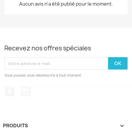
Aucun avis n'a été publié pour le moment.
Recevez nos offres spéciales
Vous pouvez vous désinscrire à tout moment.
Facebook
Instagram
PRODUITS
