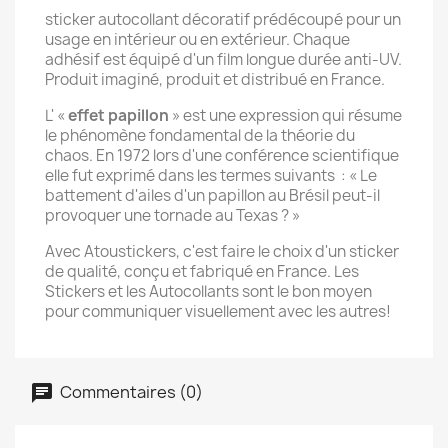
sticker autocollant décoratif prédécoupé pour un
usage en intérieur ou en extérieur. Chaque
adhésif est équipé d'un film longue durée anti-UV.
Produit imaginé, produit et distribué en France.
L' «
effet papillon
» est une expression qui résume
le phénomène fondamental de la théorie du
chaos
.
En 1972 lors d'une conférence scientifique
elle fut exprimé dans les termes suivants : « Le
battement d'ailes d'un papillon au Brésil peut-il
provoquer une tornade au Texas ? »
Avec Atoustickers, c'est faire le choix d'un sticker
de qualité, conçu et fabriqué en France. Les
Stickers et les Autocollants sont le bon moyen
pour communiquer visuellement avec les autres!
Commentaires (0)