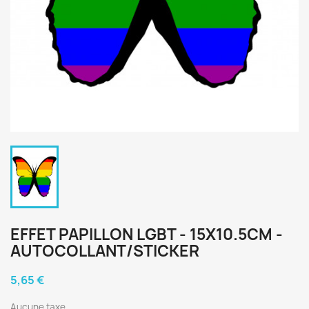
EFFET PAPILLON LGBT - 15X10.5CM -
AUTOCOLLANT/STICKER
5,65 €
Aucune taxe