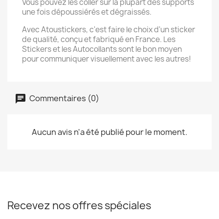
Vous pouvez les coller sur la plupart des supports
une fois dépoussiérés et dégraissés.
Avec Atoustickers, c'est faire le choix d'un sticker
de qualité, conçu et fabriqué en France. Les
Stickers et les Autocollants sont le bon moyen
pour communiquer visuellement avec les autres!
Commentaires (0)
Aucun avis n'a été publié pour le moment.
Recevez nos offres spéciales