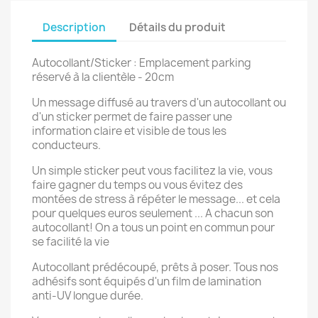
Description
Détails du produit
Autocollant/Sticker : Emplacement parking
réservé à la clientèle - 20cm
Un message diffusé au travers d'un autocollant ou
d'un sticker permet de faire passer une
information claire et visible de tous les
conducteurs.
Un simple sticker peut vous facilitez la vie, vous
faire gagner du temps ou vous évitez des
montées de stress à répéter le message... et cela
pour quelques euros seulement ... A chacun son
autocollant! On a tous un point en commun pour
se facilité la vie
Autocollant prédécoupé, prêts à poser. Tous nos
adhésifs sont équipés d'un film de lamination
anti-UV longue durée.