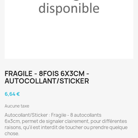
FRAGILE - 8FOIS 6X3CM -
AUTOCOLLANT/STICKER
6,64 €
Aucune taxe
Autocollant/Sticker : Fragile - 8 autocollants
6x3cm, permet de signaler clairement, pour différentes
raisons, qu'il est interdit de toucher ou prendre quelque
chose.