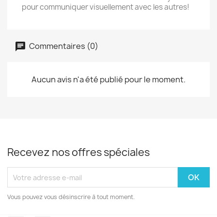
pour communiquer visuellement avec les autres!
Commentaires (0)
Aucun avis n'a été publié pour le moment.
Recevez nos offres spéciales
Vous pouvez vous désinscrire à tout moment.