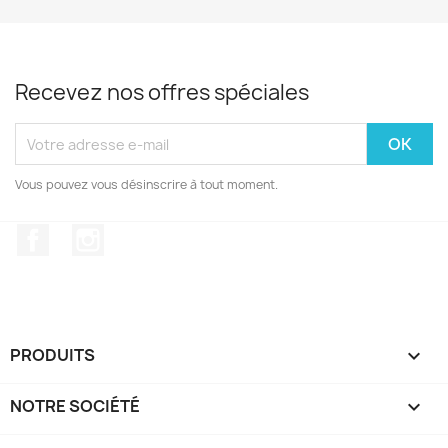
Recevez nos offres spéciales
Vous pouvez vous désinscrire à tout moment.
Facebook
Instagram
PRODUITS

NOTRE SOCIÉTÉ
