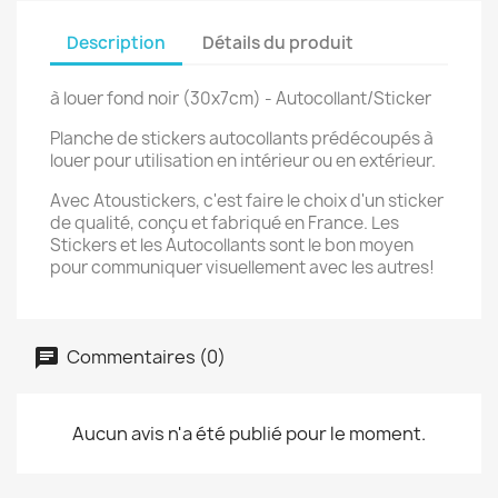
Description
Détails du produit
à louer fond noir (30x7cm) - Autocollant/Sticker
Planche de stickers autocollants prédécoupés à
louer pour utilisation en intérieur ou en extérieur.
Avec Atoustickers, c'est faire le choix d'un sticker
de qualité, conçu et fabriqué en France. Les
Stickers et les Autocollants sont le bon moyen
pour communiquer visuellement avec les autres!
Commentaires (0)
Aucun avis n'a été publié pour le moment.