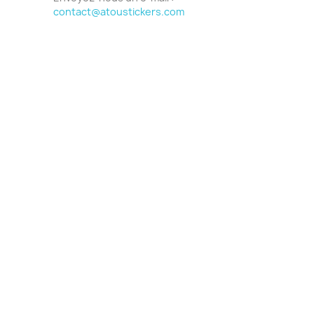
contact@atoustickers.com