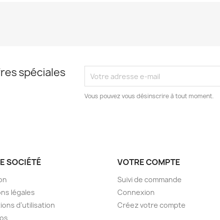
res spéciales
Vous pouvez vous désinscrire à tout moment.
E SOCIÉTÉ
VOTRE COMPTE
son
Suivi de commande
ns légales
Connexion
ions d'utilisation
Créez votre compte
pos