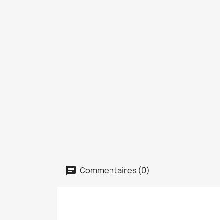
Commentaires (0)