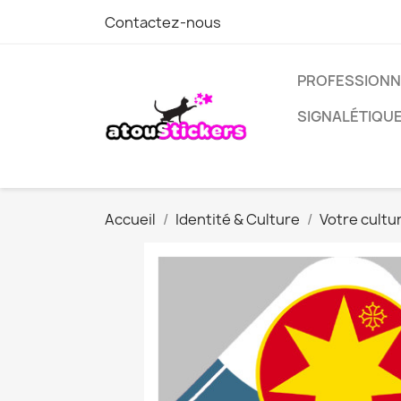
Contactez-nous
PROFESSIONN
SIGNALÉTIQU
Accueil
Identité & Culture
Votre cultu