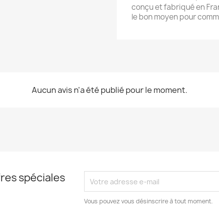
conçu et fabriqué en Fran
le bon moyen pour commu
Aucun avis n'a été publié pour le moment.
res spéciales
Vous pouvez vous désinscrire à tout moment.