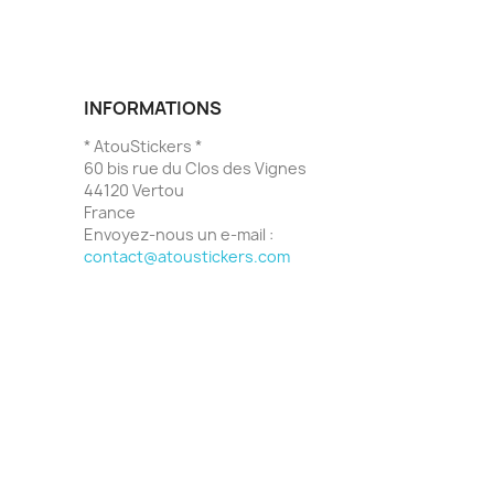
INFORMATIONS
* AtouStickers *
60 bis rue du Clos des Vignes
44120 Vertou
France
Envoyez-nous un e-mail :
contact@atoustickers.com