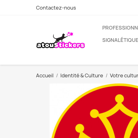
Contactez-nous
PROFESSIONN
SIGNALÉTIQU
Accueil
Identité & Culture
Votre cultu