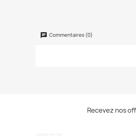
Commentaires (0)
Recevez nos off