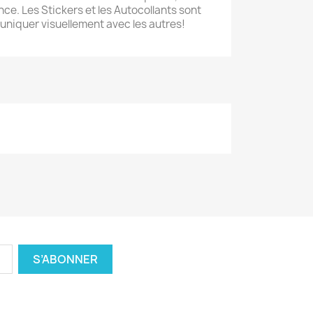
ce. Les Stickers et les Autocollants sont
niquer visuellement avec les autres!