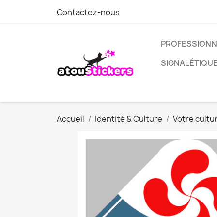
Contactez-nous
PROFESSIONN
SIGNALÉTIQU
Accueil
Identité & Culture
Votre cultu