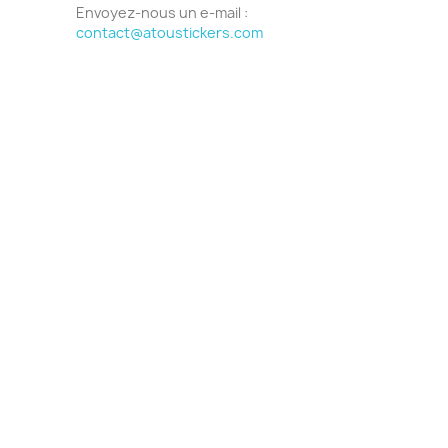
Envoyez-nous un e-mail :
contact@atoustickers.com