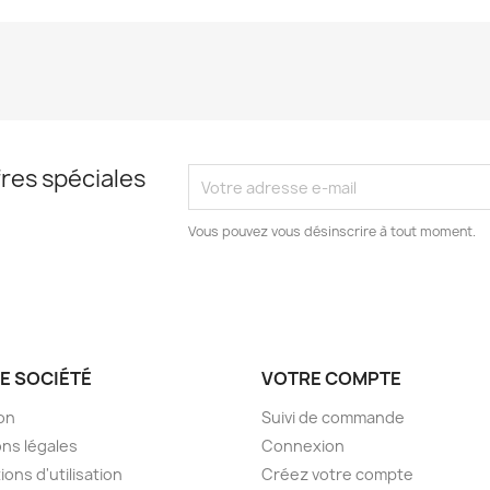
res spéciales
Vous pouvez vous désinscrire à tout moment.
E SOCIÉTÉ
VOTRE COMPTE
son
Suivi de commande
ns légales
Connexion
ions d'utilisation
Créez votre compte