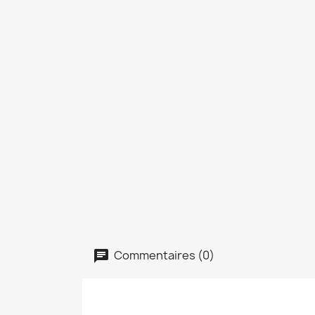
Commentaires (0)