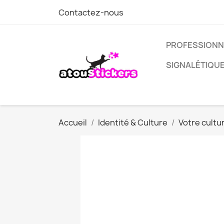
Contactez-nous
PROFESSIONN
SIGNALÉTIQU
Accueil
Identité & Culture
Votre cultu