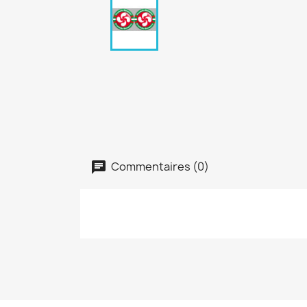
Commentaires (0)