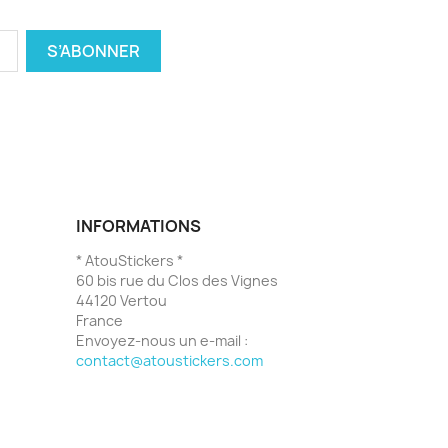
INFORMATIONS
* AtouStickers *
60 bis rue du Clos des Vignes
44120 Vertou
France
Envoyez-nous un e-mail :
contact@atoustickers.com