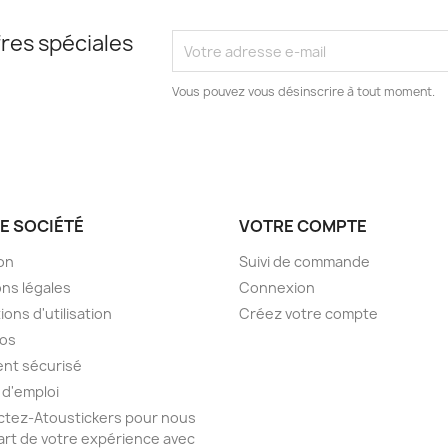
res spéciales
Vous pouvez vous désinscrire à tout moment.
E SOCIÉTÉ
VOTRE COMPTE
son
Suivi de commande
ns légales
Connexion
ions d'utilisation
Créez votre compte
pos
nt sécurisé
 d'emploi
tez-Atoustickers pour nous
part de votre expérience avec