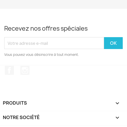
Recevez nos offres spéciales
Vous pouvez vous désinscrire à tout moment.
Facebook
Instagram
PRODUITS

NOTRE SOCIÉTÉ
