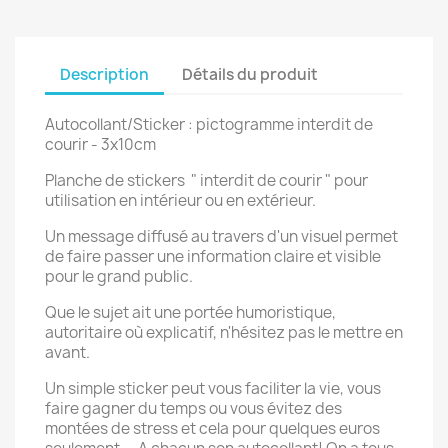
Description
Détails du produit
Autocollant/Sticker : pictogramme interdit de
courir - 3x10cm
Planche de stickers " interdit de courir " pour
utilisation en intérieur ou en extérieur.
Un message diffusé au travers d'un visuel permet
de faire passer une information claire et visible
pour le grand public.
Que le sujet ait une portée humoristique,
autoritaire où explicatif, n'hésitez pas le mettre en
avant.
Un simple sticker peut vous faciliter la vie, vous
faire gagner du temps ou vous évitez des
montées de stress et cela pour quelques euros