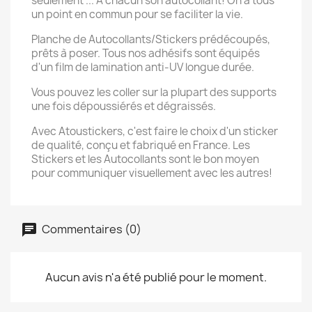
seulement ... A chacun son autocollant! On a tous
un point en commun pour se faciliter la vie.
Planche de Autocollants/Stickers prédécoupés,
prêts à poser. Tous nos adhésifs sont équipés
d'un film de lamination anti-UV longue durée.
Vous pouvez les coller sur la plupart des supports
une fois dépoussiérés et dégraissés.
Avec Atoustickers, c'est faire le choix d'un sticker
de qualité, conçu et fabriqué en France. Les
Stickers et les Autocollants sont le bon moyen
pour communiquer visuellement avec les autres!
Commentaires (0)
Aucun avis n'a été publié pour le moment.