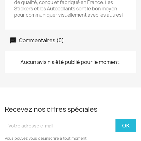
de qualité, conçu et fabriqué en France. Les
Stickers et les Autocollants sont le bon moyen
pour communiquer visuellement avec les autres!
Commentaires (0)
Aucun avis n'a été publié pour le moment.
Recevez nos offres spéciales
Vous pouvez vous désinscrire à tout moment.