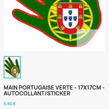
MAIN PORTUGAISE VERTE - 17X17CM -
AUTOCOLLANT/STICKER
5,65 €