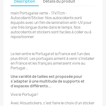
Description
Détails du produit
main Portugaise verte - 17x17cm -
Autocollant/Sticker. Nos autocollants sont
équipés avec un film de lamination anti-UV pour
une très longue durée dans le temps. Nos
autocollants et stickers sont faciles à coller ou à
repositionner.
Le lien entre le Portugal et la France est l’un des
plus étroit. Les portugais aiment à venir s’installer
en France et les français aimeraient vivre au
Portugal …
Une variété de tailles est proposée pour
s'adapter à une multitude de supports et
d'espaces différents...
Vive le Portugal !
Avec Atoustickers, c'est faire le choix d'un sticker