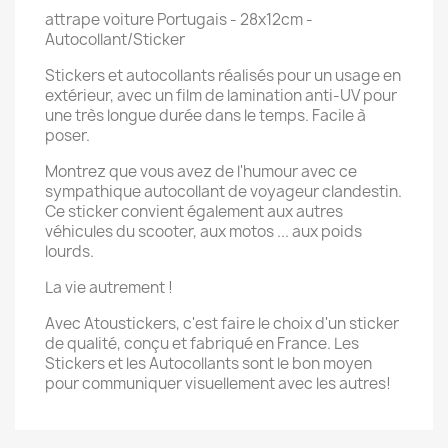
attrape voiture Portugais - 28x12cm -
Autocollant/Sticker
Stickers et autocollants réalisés pour un usage en
extérieur, avec un film de lamination anti-UV pour
une très longue durée dans le temps. Facile à
poser.
Montrez que vous avez de l'humour avec ce
sympathique autocollant de voyageur clandestin.
Ce sticker convient également aux autres
véhicules du scooter, aux motos ... aux poids
lourds.
La vie autrement !
Avec Atoustickers, c'est faire le choix d'un sticker
de qualité, conçu et fabriqué en France. Les
Stickers et les Autocollants sont le bon moyen
pour communiquer visuellement avec les autres!