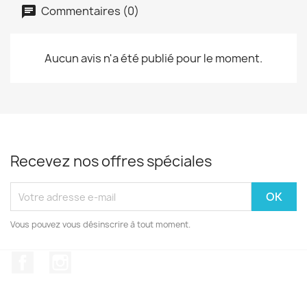
Commentaires (0)
Aucun avis n'a été publié pour le moment.
Recevez nos offres spéciales
Vous pouvez vous désinscrire à tout moment.
Facebook
Instagram