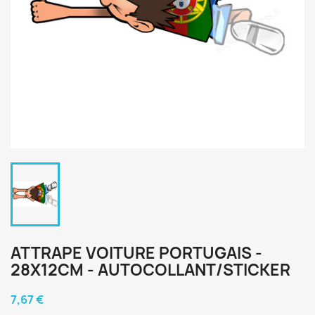
ATTRAPE VOITURE PORTUGAIS -
28X12CM - AUTOCOLLANT/STICKER
7,67 €