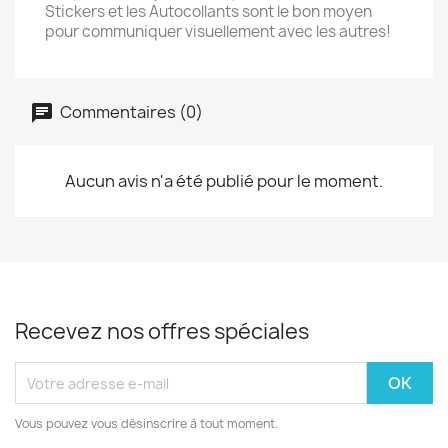
Stickers et les Autocollants sont le bon moyen
pour communiquer visuellement avec les autres!
Commentaires (0)
Aucun avis n'a été publié pour le moment.
Recevez nos offres spéciales
Vous pouvez vous désinscrire à tout moment.