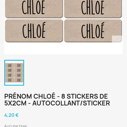
PRÉNOM CHLOÉ - 8 STICKERS DE
5X2CM - AUTOCOLLANT/STICKER
4,20 €
Aucune taxe