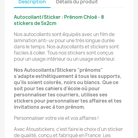
Description
Détails du produit
Autocollant/Sticker : Prénom Chloé - 8
stickers de 5x2cm
Nos autocollants sont équipés avec un film de
lamination anti-uv pour une très longue durée
dans le temps. Nos autocollants et stickers sont
faciles à coller. Tous nos stickers sont conçus
pour un usage intérieur ou un usage extérieur.
Nos Autocollants/Stickers "prénoms"
s'adapte esthétiquement à tous les supports,
qu'ils soient colorés, noirs ou blancs. Que ce
soit pour tes cahiers d'école où pour
personnaliser tes courriers, utilises ses
stickers pour personnaliser tes affaires et tes
invitations avec à ton prénom.
Personnaliser votre vie et vos affaires !
Avec Atoustickers, c'est faire le choix d'un sticker
de qualité, conçu et fabriqué en France. Les