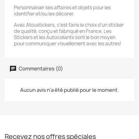
Personnaliser ses affaires et objets pour les
identifier et/ou les décorer.
Avec Atoustickers, c'est faire le choix d'un sticker
de qualité, conçu et fabriqué en France. Les
Stickers et les Autocollants sont le bon moyen
pour communiquer visuellement avec les autres!
Commentaires (0)
Aucun avis n'a été publié pour le moment.
Recevez nos offres spéciales