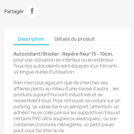
Partager
Description
Détails du produit
Autocollant/Sticker : Repère fleur 15 - 10cm,
pour une utilisation en intérieur ou en extérieur.
Tous nos autocollants sont équipés d'un film anti-
uv longue durée d'utilisation.
Rien n'est plus agaçant que de chercher ses
affaires perdu au milieu d'une masse d'autre... les
produits aujourd'hui sont industriels et se
ressemblent tous. Pour retrouver sa voiture sur un
parking, sa valise dans un aéroport (attention, un
adhésif ne se colle pas sur les supports en tissu et
certains PVC ultra souples ou élastiques), ou son
container d'ordures ménagères, un petit visuel
peut vous faciliter la vie.