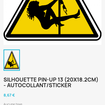
SILHOUETTE PIN-UP 13 (20X18.2CM)
- AUTOCOLLANT/STICKER
8,67 €
Aucune taxe