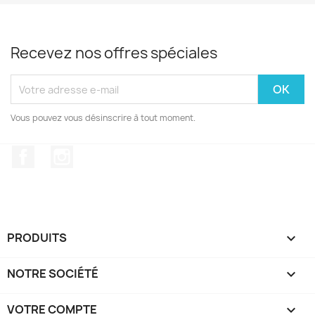
Recevez nos offres spéciales
Vous pouvez vous désinscrire à tout moment.
Facebook
Instagram
PRODUITS

NOTRE SOCIÉTÉ

VOTRE COMPTE
