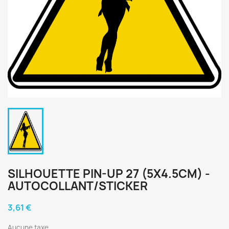
SILHOUETTE PIN-UP 27 (5X4.5CM) -
AUTOCOLLANT/STICKER
3,61 €
Aucune taxe