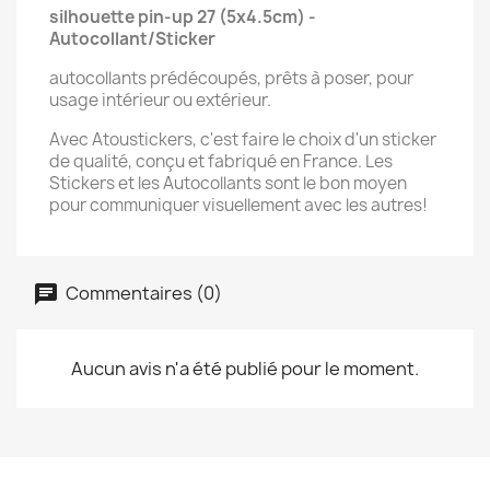
silhouette pin-up 27 (5x4.5cm) -
Autocollant/Sticker
autocollants prédécoupés, prêts à poser, pour
usage intérieur ou extérieur.
Avec Atoustickers, c'est faire le choix d'un sticker
de qualité, conçu et fabriqué en France. Les
Stickers et les Autocollants sont le bon moyen
pour communiquer visuellement avec les autres!
Commentaires (0)
Aucun avis n'a été publié pour le moment.