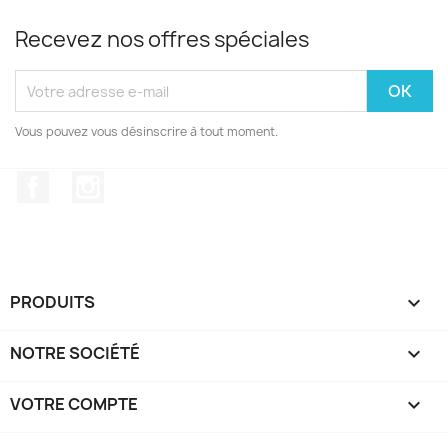
Recevez nos offres spéciales
Vous pouvez vous désinscrire à tout moment.
Facebook
Instagram
PRODUITS

NOTRE SOCIÉTÉ

VOTRE COMPTE
