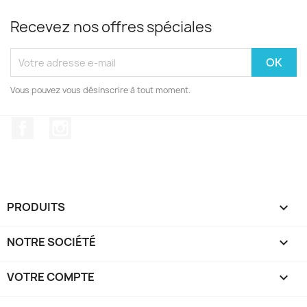
Recevez nos offres spéciales
Vous pouvez vous désinscrire à tout moment.
Facebook
Instagram
PRODUITS

NOTRE SOCIÉTÉ

VOTRE COMPTE
