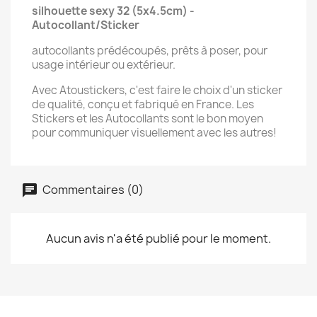
silhouette sexy 32 (5x4.5cm) -
Autocollant/Sticker
autocollants prédécoupés, prêts à poser, pour
usage intérieur ou extérieur.
Avec Atoustickers, c'est faire le choix d'un sticker
de qualité, conçu et fabriqué en France. Les
Stickers et les Autocollants sont le bon moyen
pour communiquer visuellement avec les autres!
Commentaires (0)
Aucun avis n'a été publié pour le moment.