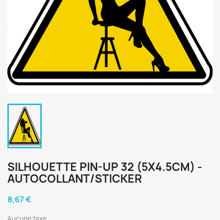
SILHOUETTE PIN-UP 32 (5X4.5CM) -
AUTOCOLLANT/STICKER
8,67 €
Aucune taxe