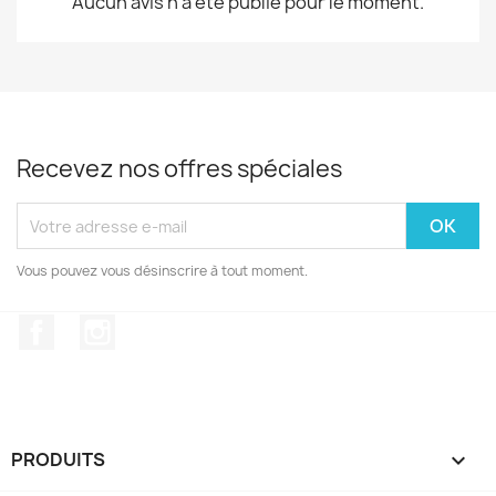
Aucun avis n'a été publié pour le moment.
Recevez nos offres spéciales
Vous pouvez vous désinscrire à tout moment.
Facebook
Instagram
PRODUITS
