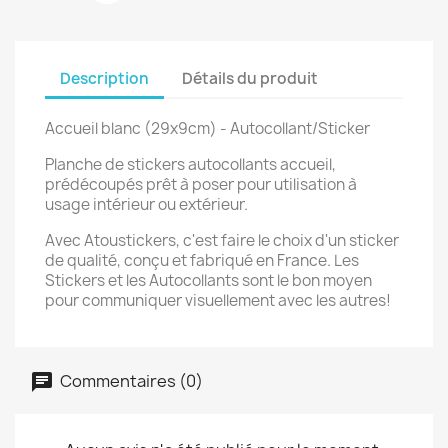
Description
Détails du produit
Accueil blanc (29x9cm) - Autocollant/Sticker
Planche de stickers autocollants accueil,
prédécoupés prêt à poser pour utilisation à
usage intérieur ou extérieur.
Avec Atoustickers, c'est faire le choix d'un sticker
de qualité, conçu et fabriqué en France. Les
Stickers et les Autocollants sont le bon moyen
pour communiquer visuellement avec les autres!
Commentaires (0)