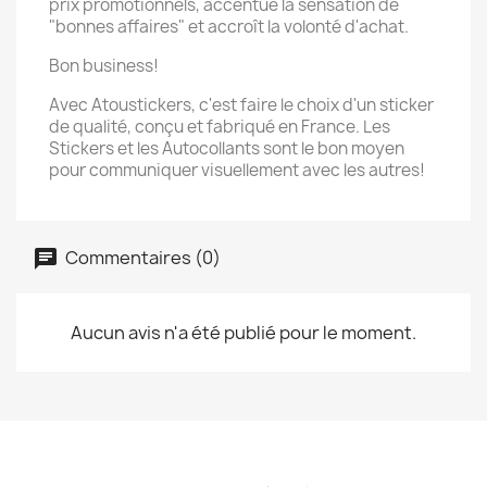
prix promotionnels, accentue la sensation de
"bonnes affaires" et accroît la volonté d'achat.
Bon business!
Avec Atoustickers, c'est faire le choix d'un sticker
de qualité, conçu et fabriqué en France. Les
Stickers et les Autocollants sont le bon moyen
pour communiquer visuellement avec les autres!
Commentaires (0)
Aucun avis n'a été publié pour le moment.