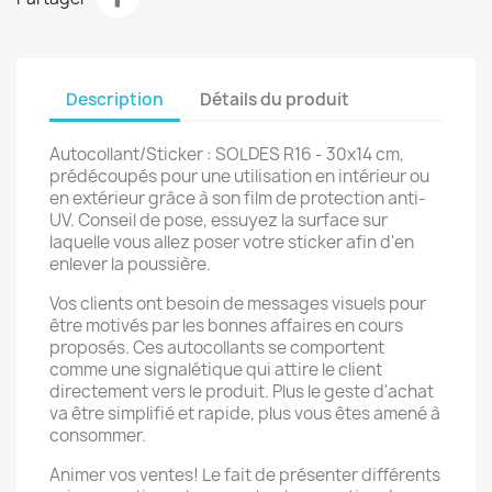
Description
Détails du produit
Autocollant/Sticker : SOLDES R16 - 30x14 cm,
prédécoupés pour une utilisation en intérieur ou
en extérieur grâce à son film de protection anti-
UV. Conseil de pose, essuyez la surface sur
laquelle vous allez poser votre sticker afin d'en
enlever la poussière.
Vos clients ont besoin de messages visuels pour
être motivés par les bonnes affaires en cours
proposés. Ces autocollants se comportent
comme une signalétique qui attire le client
directement vers le produit. Plus le geste d'achat
va être simplifié et rapide, plus vous êtes amené à
consommer.
Animer vos ventes! Le fait de présenter différents