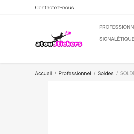
Contactez-nous
PROFESSIONN
SIGNALÉTIQU
Accueil
Professionnel
Soldes
SOLDE