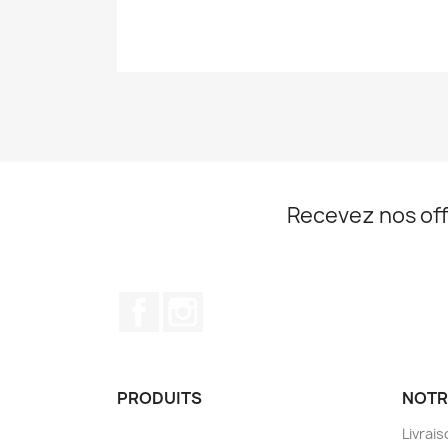
Recevez nos off
Facebook
Instagram
PRODUITS
NOTR
Livrai