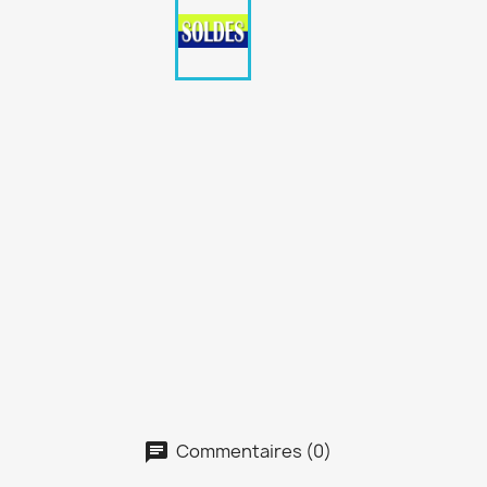
Commentaires (0)