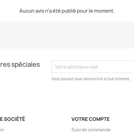
Aucun avis n'a été publié pour le moment.
res spéciales
Vous pouvez vous désinscrire à tout moment.
E SOCIÉTÉ
VOTRE COMPTE
son
Suivi de commande