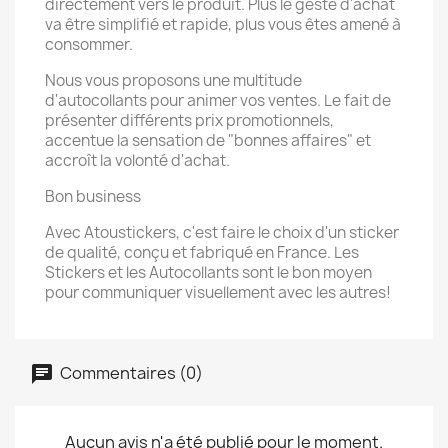
directement vers le produit. Plus le geste d'achat
va être simplifié et rapide, plus vous êtes amené à
consommer.
Nous vous proposons une multitude
d'autocollants pour animer vos ventes. Le fait de
présenter différents prix promotionnels,
accentue la sensation de "bonnes affaires" et
accroît la volonté d'achat.
Bon business
Avec Atoustickers, c'est faire le choix d'un sticker
de qualité, conçu et fabriqué en France. Les
Stickers et les Autocollants sont le bon moyen
pour communiquer visuellement avec les autres!
Commentaires (0)
Aucun avis n'a été publié pour le moment.