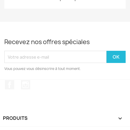
Recevez nos offres spéciales
Vous pouvez vous désinscrire à tout moment.
Facebook
Instagram
PRODUITS
