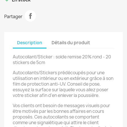
Partager
Description
Détails du produit
Autocollant/Sticker : solde remise 20% rond - 20
stickers de 5cm
Autocollants/Stickers prédécoupés pour une
utilisation en intérieur ou en extérieur grâce à son
film de protection anti-UV. Conseil de pose,
essuyez la surface sur laquelle vous allez poser
votre sticker afin d'en enlever la poussière.
Vos clients ont besoin de messages visuels pour
être motivés par les bonnes affaires en cours
proposés. Ces autocollants se comportent
comme une signalétique qui attire le client