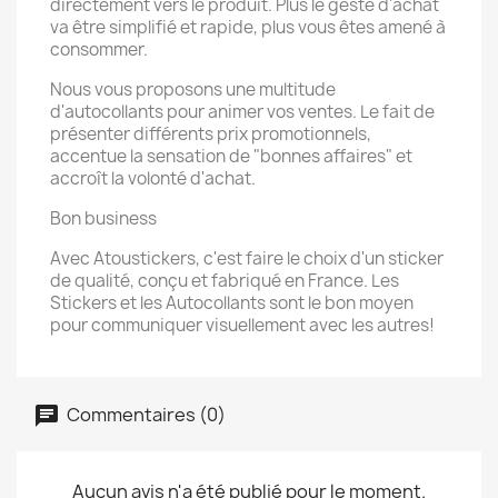
directement vers le produit. Plus le geste d'achat
va être simplifié et rapide, plus vous êtes amené à
consommer.
Nous vous proposons une multitude
d'autocollants pour animer vos ventes. Le fait de
présenter différents prix promotionnels,
accentue la sensation de "bonnes affaires" et
accroît la volonté d'achat.
Bon business
Avec Atoustickers, c'est faire le choix d'un sticker
de qualité, conçu et fabriqué en France. Les
Stickers et les Autocollants sont le bon moyen
pour communiquer visuellement avec les autres!
Commentaires (0)
Aucun avis n'a été publié pour le moment.