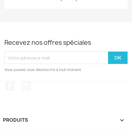
Recevez nos offres spéciales
Vous pouvez vous désinscrire à tout moment.
Facebook
Instagram
PRODUITS
