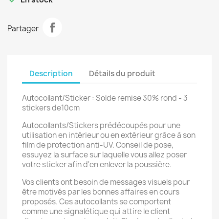
Partager
Description
Détails du produit
Autocollant/Sticker : Solde remise 30% rond - 3
stickers de10cm
Autocollants/Stickers prédécoupés pour une
utilisation en intérieur ou en extérieur grâce à son
film de protection anti-UV. Conseil de pose,
essuyez la surface sur laquelle vous allez poser
votre sticker afin d'en enlever la poussière.
Vos clients ont besoin de messages visuels pour
être motivés par les bonnes affaires en cours
proposés. Ces autocollants se comportent
comme une signalétique qui attire le client