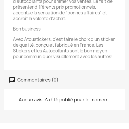
d'autocollants pour animer vos ventes. Le fait de
présenter différents prix promotionnels,
accentue la sensation de "bonnes affaires" et
accroît la volonté d'achat.
Bon business
Avec Atoustickers, c'est faire le choix d'un sticker
de qualité, conçu et fabriqué en France. Les
Stickers et les Autocollants sont le bon moyen
pour communiquer visuellement avec les autres!
Commentaires (0)
Aucun avis n'a été publié pour le moment.