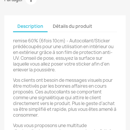
Description
Détails du produit
remise 60% (6fois 10cm) - Autocollant/Sticker
prédécoupés pour une utilisation en intérieur ou
en extérieur grâce à son film de protection anti-
UV. Conseil de pose, essuyez la surface sur
laquelle vous allez poser votre sticker afin d'en
enlever la poussière.
Vos clients ont besoin de messages visuels pour
être motivés par les bonnes affaires en cours
proposés. Ces autocollants se comportent
comme une signalétique qui attire le client
directement vers le produit. Plus le geste d'achat
va être simplifié et rapide, plus vous êtes amené à
consommer.
Vous vous proposons une multitude