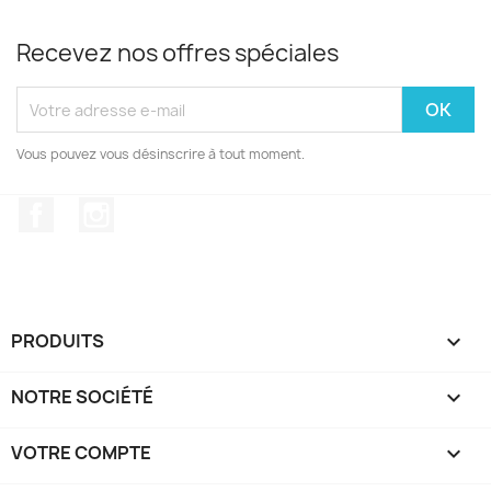
Recevez nos offres spéciales
Vous pouvez vous désinscrire à tout moment.
Facebook
Instagram
PRODUITS

NOTRE SOCIÉTÉ

VOTRE COMPTE
