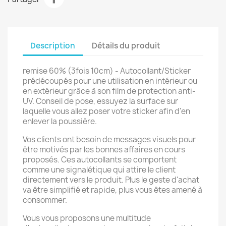
Description
Détails du produit
remise 60% (3fois 10cm) - Autocollant/Sticker
prédécoupés pour une utilisation en intérieur ou
en extérieur grâce à son film de protection anti-
UV. Conseil de pose, essuyez la surface sur
laquelle vous allez poser votre sticker afin d'en
enlever la poussière.
Vos clients ont besoin de messages visuels pour
être motivés par les bonnes affaires en cours
proposés. Ces autocollants se comportent
comme une signalétique qui attire le client
directement vers le produit. Plus le geste d'achat
va être simplifié et rapide, plus vous êtes amené à
consommer.
Vous vous proposons une multitude