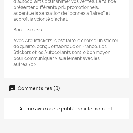
d'autocollants pour animer vos ventes. Le fait de
présenter différents prix promotionnels,
accentue la sensation de "bonnes affaires" et
accroît la volonté d'achat.
Bon business
Avec Atoustickers, c'est faire le choix d'un sticker
de qualité, conçu et fabriqué en France. Les
Stickers et les Autocollants sont le bon moyen
pour communiquer visuellement avec les
autres!/p>
Commentaires (0)
Aucun avis n'a été publié pour le moment.