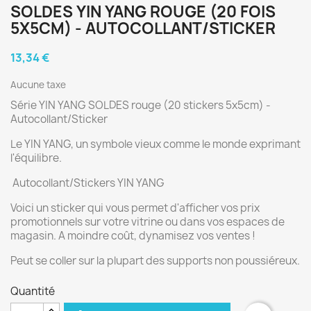
SOLDES YIN YANG ROUGE (20 FOIS
5X5CM) - AUTOCOLLANT/STICKER
13,34 €
Aucune taxe
Série YIN YANG SOLDES rouge (20 stickers 5x5cm) -
Autocollant/Sticker
Le YIN YANG, un symbole vieux comme le monde exprimant
l'équilibre.
Autocollant/Stickers YIN YANG
Voici un sticker qui vous permet d'afficher vos prix
promotionnels sur votre vitrine ou dans vos espaces de
magasin. A moindre coût, dynamisez vos ventes !
Peut se coller sur la plupart des supports non poussiéreux.
Quantité