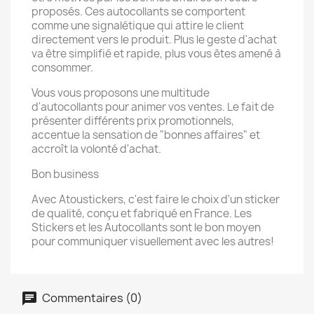
proposés. Ces autocollants se comportent
comme une signalétique qui attire le client
directement vers le produit. Plus le geste d'achat
va être simplifié et rapide, plus vous êtes amené à
consommer.
Vous vous proposons une multitude
d'autocollants pour animer vos ventes. Le fait de
présenter différents prix promotionnels,
accentue la sensation de "bonnes affaires" et
accroît la volonté d'achat.
Bon business
Avec Atoustickers, c'est faire le choix d'un sticker
de qualité, conçu et fabriqué en France. Les
Stickers et les Autocollants sont le bon moyen
pour communiquer visuellement avec les autres!
Commentaires (0)