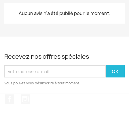
Aucun avis n'a été publié pour le moment.
Recevez nos offres spéciales
Vous pouvez vous désinscrire à tout moment.
Facebook
Instagram