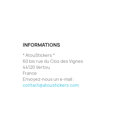
INFORMATIONS
* AtouStickers *
60 bis rue du Clos des Vignes
44120 Vertou
France
Envoyez-nous un e-mail :
contact@atoustickers.com