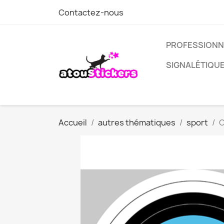
Contactez-nous
PROFESSIONN
SIGNALÉTIQU
Accueil
autres thématiques
sport
C