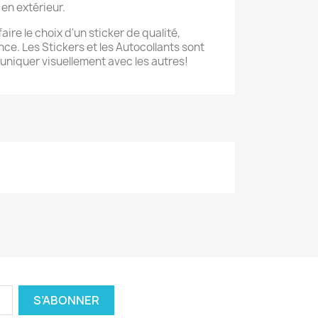
 en extérieur.
aire le choix d'un sticker de qualité,
ce. Les Stickers et les Autocollants sont
niquer visuellement avec les autres!