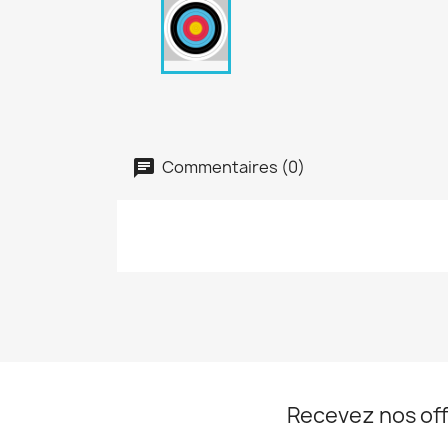
Commentaires (0)
Recevez nos off