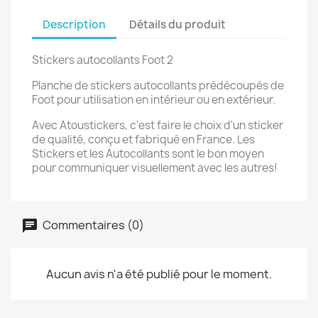
Description
Détails du produit
Stickers autocollants Foot 2
Planche de stickers autocollants prédécoupés de
Foot pour utilisation en intérieur ou en extérieur.
Avec Atoustickers, c'est faire le choix d'un sticker
de qualité, conçu et fabriqué en France. Les
Stickers et les Autocollants sont le bon moyen
pour communiquer visuellement avec les autres!
Commentaires (0)
Aucun avis n'a été publié pour le moment.